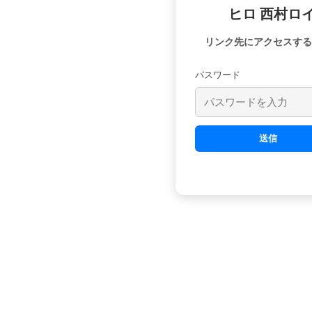
ヒロ 西村ロ
リンク先にアクセスする
パスワード
送信